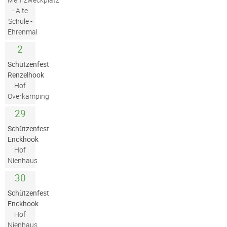
- Alte
Schule -
Ehrenmal
2
Schützenfest
Renzelhook
Hof
Overkämping
29
Schützenfest
Enckhook
Hof
Nienhaus
30
Schützenfest
Enckhook
Hof
Nienhaus