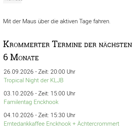
Mit der Maus über die aktiven Tage fahren.
Krommerter Termine der nächsten
6 Monate
26.09.2026 - Zeit: 20:00 Uhr
Tropical Night der KLJB
03.10.2026 - Zeit: 15:00 Uhr
Familentag Enckhook
04.10.2026 - Zeit: 15:30 Uhr
Erntedankkaffee Enckhook + Ächtercrommert