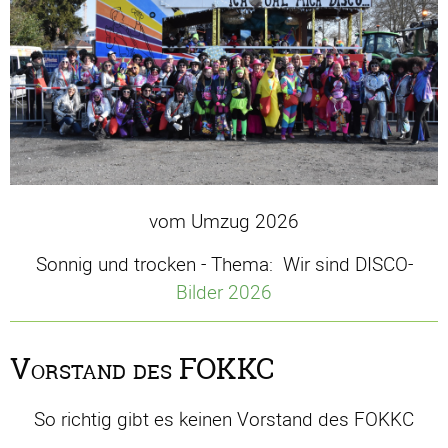
vom Umzug 2026
Sonnig und trocken - Thema: Wir sind DISCO-
Bilder 2026
Vorstand des FOKKC
So richtig gibt es keinen Vorstand des FOKKC