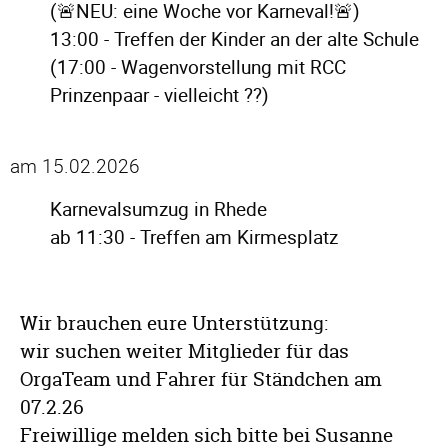
(🚨NEU: eine Woche vor Karneval!🚨)
13:00 - Treffen der Kinder an der alte Schule
(17:00 - Wagenvorstellung mit RCC
Prinzenpaar - vielleicht ??)
am 15.02.2026
Karnevalsumzug in Rhede
ab 11:30 - Treffen am Kirmesplatz
Wir brauchen eure Unterstützung:
wir suchen weiter Mitglieder für das
OrgaTeam und Fahrer für Ständchen am
07.2.26
Freiwillige melden sich bitte bei Susanne