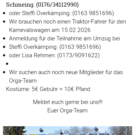
Schmeing: (0176/34112990)
oder Steffi Overkämping: (0163 9851696)
Wir brauchen noch einen Traktor-Fahrer für den
Karnevalswagen am 15.02.2026
Anmeldung für die Teilnahme am Umzug bei
Steffi Overkämping: (0163 9851696)
oder Lisa Rehmen: (0173/9091622)
Wir suchen auch noch neue Mitglieder für das
Orga-Team
Kostüme: 5€ Gebühr + 10€ Pfand
Meldet euch gerne bei uns!!!
Euer Orga-Team