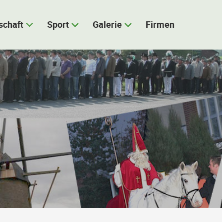
schaft
Sport
Galerie
Firmen