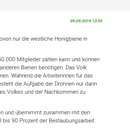
09.09.2019 13:59
ovon nur die westliche Honigbiene in
50.000 Mitglieder zählen kann und können
u anderen Bienen benötigen. Das Volk
nen. Während die Arbeiterinnen für das
steht die Aufgabe der Drohnen nur darin
 des Volkes und der Nachkommen zu
uben und übernimmt zusammen mit den
 bis 90 Prozent der Bestäubungsarbeit.