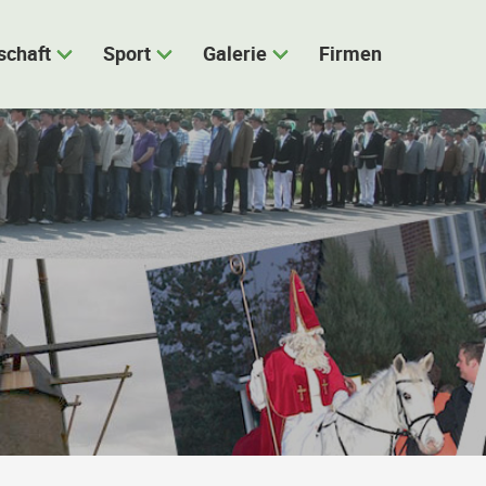
schaft
Sport
Galerie
Firmen