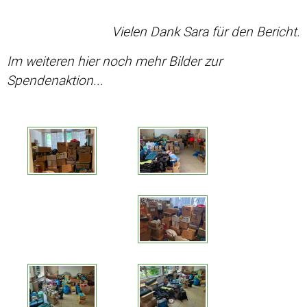
Vielen Dank Sara für den Bericht.
Im weiteren hier noch mehr Bilder zur
Spendenaktion...