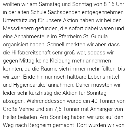
wollten wir am Samstag und Sonntag von 8-16 Uhr
in der alten Schule Sachspenden entgegennehmen.
Unterstützung für unsere Aktion haben wir bei den
Messdienern gefunden, die sofort dabei waren und
eine Annahmestelle im Pfarrheim St. Gudula
organisiert haben. Schnell merkten wir aber, dass
die Hilfsbereitschaft sehr groß war, sodass wir
gegen Mittag keine Kleidung mehr annehmen
konnten, da die Räume sich immer mehr füllten, bis
wir zum Ende hin nur noch haltbare Lebensmittel
und Hygieneartikel annahmen. Daher mussten wir
leider sehr kurzfristig die Aktion für Sonntag
absagen. Währenddessen wurde ein 40-Tonner von
Große-Vehne und ein 7,5-Tonner mit Anhänger von
Heller beladen. Am Sonntag haben wir uns auf den
Weg nach Bergheim gemacht. Dort wurden wir von