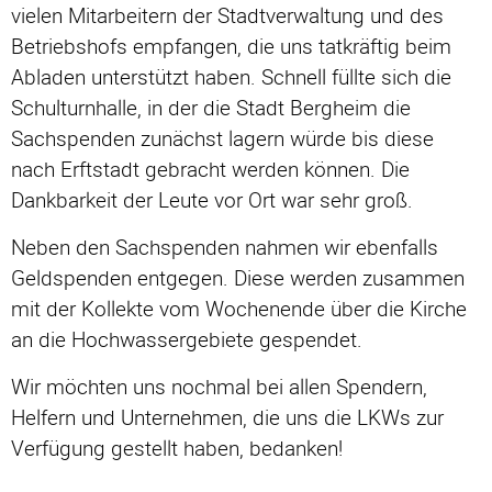
vielen Mitarbeitern der Stadtverwaltung und des
Betriebshofs empfangen, die uns tatkräftig beim
Abladen unterstützt haben. Schnell füllte sich die
Schulturnhalle, in der die Stadt Bergheim die
Sachspenden zunächst lagern würde bis diese
nach Erftstadt gebracht werden können. Die
Dankbarkeit der Leute vor Ort war sehr groß.
Neben den Sachspenden nahmen wir ebenfalls
Geldspenden entgegen. Diese werden zusammen
mit der Kollekte vom Wochenende über die Kirche
an die Hochwassergebiete gespendet.
Wir möchten uns nochmal bei allen Spendern,
Helfern und Unternehmen, die uns die LKWs zur
Verfügung gestellt haben, bedanken!