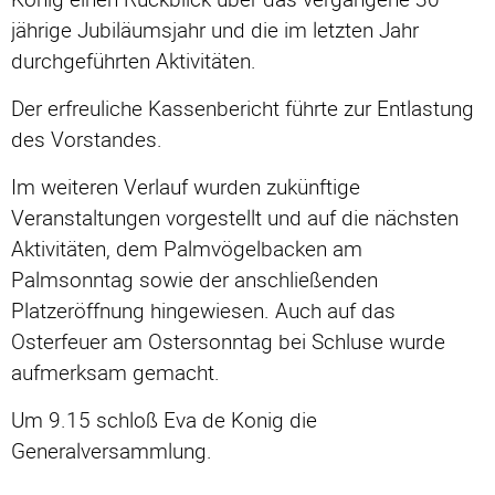
jährige Jubiläumsjahr und die im letzten Jahr
durchgeführten Aktivitäten.
Der erfreuliche Kassenbericht führte zur Entlastung
des Vorstandes.
Im weiteren Verlauf wurden zukünftige
Veranstaltungen vorgestellt und auf die nächsten
Aktivitäten, dem Palmvögelbacken am
Palmsonntag sowie der anschließenden
Platzeröffnung hingewiesen. Auch auf das
Osterfeuer am Ostersonntag bei Schluse wurde
aufmerksam gemacht.
Um 9.15 schloß Eva de Konig die
Generalversammlung.