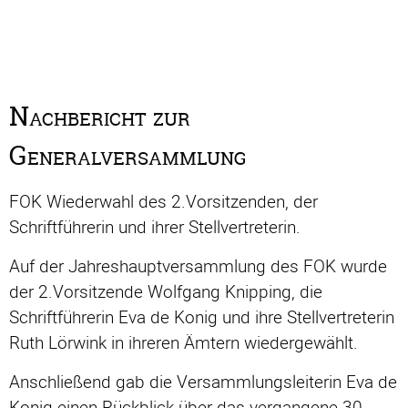
Nachbericht zur
Generalversammlung
FOK Wiederwahl des 2.Vorsitzenden, der
Schriftführerin und ihrer Stellvertreterin.
Auf der Jahreshauptversammlung des FOK wurde
der 2.Vorsitzende Wolfgang Knipping, die
Schriftführerin Eva de Konig und ihre Stellvertreterin
Ruth Lörwink in ihreren Ämtern wiedergewählt.
Anschließend gab die Versammlungsleiterin Eva de
Konig einen Rückblick über das vergangene 30