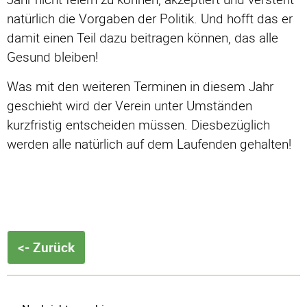
natürlich die Vorgaben der Politik. Und hofft das er
damit einen Teil dazu beitragen können, das alle
Gesund bleiben!
Was mit den weiteren Terminen in diesem Jahr
geschieht wird der Verein unter Umständen
kurzfristig entscheiden müssen. Diesbezüglich
werden alle natürlich auf dem Laufenden gehalten!
<- Zurück
Navigation