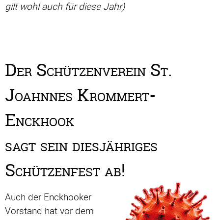
gilt wohl auch für diese Jahr)
Der Schützenverein St.
Joahnnes Krommert-
Enckhook
sagt sein diesjähriges
Schützenfest ab!
Auch der Enckhooker
Vorstand hat vor dem