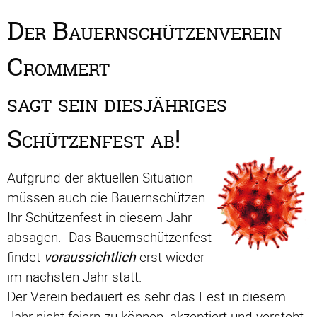
Der Bauernschützenverein
Crommert
sagt sein diesjähriges
Schützenfest ab!
Aufgrund der aktuellen Situation
müssen auch die Bauernschützen
Ihr Schützenfest in diesem Jahr
absagen. Das Bauernschützenfest
findet
voraussichtlich
erst wieder
im nächsten Jahr statt.
Der Verein bedauert es sehr das Fest in diesem
Jahr nicht feiern zu können, akzeptiert und versteht