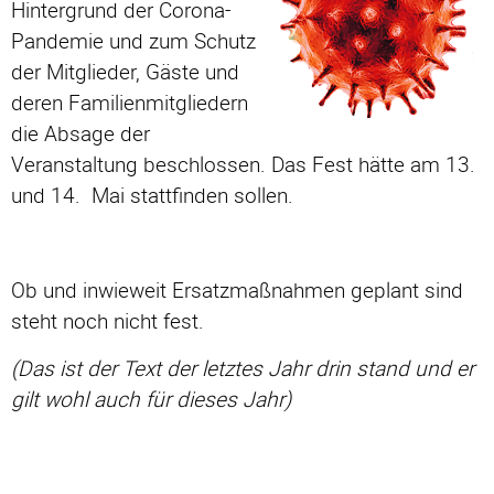
Hintergrund der Corona-
Pandemie und zum Schutz
der Mitglieder, Gäste und
deren Familienmitgliedern
die Absage der
Veranstaltung beschlossen. Das Fest hätte am 13.
und 14. Mai stattfinden sollen.
Ob und inwieweit Ersatzmaßnahmen geplant sind
steht noch nicht fest.
(Das ist der Text der letztes Jahr drin stand und er
gilt wohl auch für dieses Jahr)