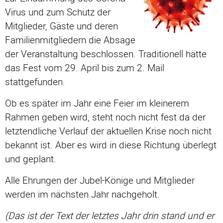
Virus und zum Schutz der
Mitglieder, Gäste und deren
Familienmitgliedern die Absage
der Veranstaltung beschlossen. Traditionell hätte
das Fest vom 29. April bis zum 2. Mail
stattgefunden.
Ob es später im Jahr eine Feier im kleinerem
Rahmen geben wird, steht noch nicht fest da der
letztendliche Verlauf der aktuellen Krise noch nicht
bekannt ist. Aber es wird in diese Richtung überlegt
und geplant.
Alle Ehrungen der Jubel-Könige und Mitglieder
werden im nächsten Jahr nachgeholt.
(Das ist der Text der letztes Jahr drin stand und er