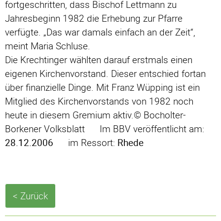
fortgeschritten, dass Bischof Lettmann zu
Jahresbeginn 1982 die Erhebung zur Pfarre
verfügte. „Das war damals einfach an der Zeit“,
meint Maria Schluse.
Die Krechtinger wählten darauf erstmals einen
eigenen Kirchenvorstand. Dieser entschied fortan
über finanzielle Dinge. Mit Franz Wüpping ist ein
Mitglied des Kirchenvorstands von 1982 noch
heute in diesem Gremium aktiv.© Bocholter-
Borkener Volksblatt Im BBV veröffentlicht am:
28.12.2006
im Ressort:
Rhede
< Zurück