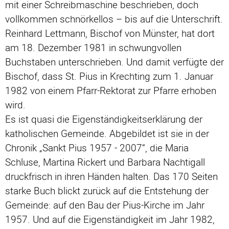
mit einer Schreibmaschine beschrieben, doch
vollkommen schnörkellos – bis auf die Unterschrift.
Reinhard Lettmann, Bischof von Münster, hat dort
am 18. Dezember 1981 in schwungvollen
Buchstaben unterschrieben. Und damit verfügte der
Bischof, dass St. Pius in Krechting zum 1. Januar
1982 von einem Pfarr-Rektorat zur Pfarre erhoben
wird.
Es ist quasi die Eigenständigkeitserklärung der
katholischen Gemeinde. Abgebildet ist sie in der
Chronik „Sankt Pius 1957 - 2007“, die Maria
Schluse, Martina Rickert und Barbara Nachtigall
druckfrisch in ihren Händen halten. Das 170 Seiten
starke Buch blickt zurück auf die Entstehung der
Gemeinde: auf den Bau der Pius-Kirche im Jahr
1957. Und auf die Eigenständigkeit im Jahr 1982,