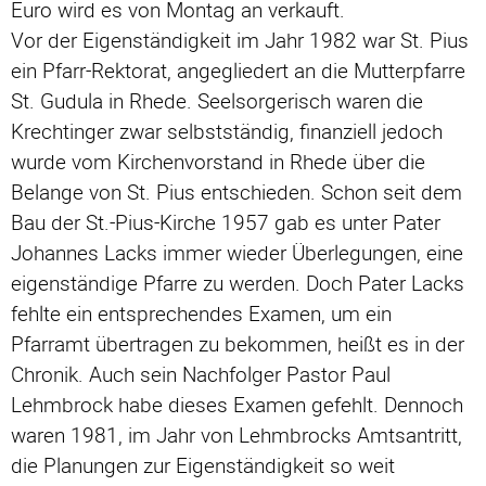
Euro wird es von Montag an verkauft.
Vor der Eigenständigkeit im Jahr 1982 war St. Pius
ein Pfarr-Rektorat, angegliedert an die Mutterpfarre
St. Gudula in Rhede. Seelsorgerisch waren die
Krechtinger zwar selbstständig, finanziell jedoch
wurde vom Kirchenvorstand in Rhede über die
Belange von St. Pius entschieden. Schon seit dem
Bau der St.-Pius-Kirche 1957 gab es unter Pater
Johannes Lacks immer wieder Überlegungen, eine
eigenständige Pfarre zu werden. Doch Pater Lacks
fehlte ein entsprechendes Examen, um ein
Pfarramt übertragen zu bekommen, heißt es in der
Chronik. Auch sein Nachfolger Pastor Paul
Lehmbrock habe dieses Examen gefehlt. Dennoch
waren 1981, im Jahr von Lehmbrocks Amtsantritt,
die Planungen zur Eigenständigkeit so weit