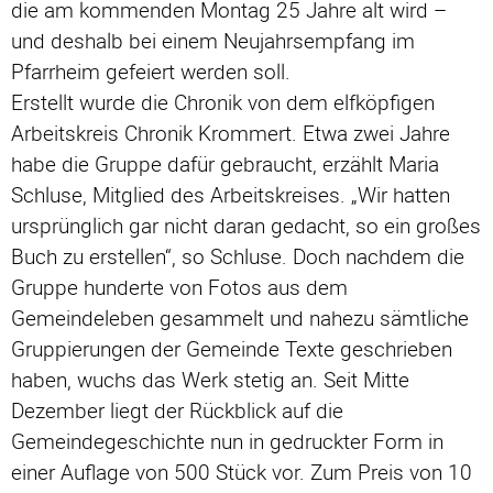
die am kommenden Montag 25 Jahre alt wird –
und deshalb bei einem Neujahrsempfang im
Pfarrheim gefeiert werden soll.
Erstellt wurde die Chronik von dem elfköpfigen
Arbeitskreis Chronik Krommert. Etwa zwei Jahre
habe die Gruppe dafür gebraucht, erzählt Maria
Schluse, Mitglied des Arbeitskreises. „Wir hatten
ursprünglich gar nicht daran gedacht, so ein großes
Buch zu erstellen“, so Schluse. Doch nachdem die
Gruppe hunderte von Fotos aus dem
Gemeindeleben gesammelt und nahezu sämtliche
Gruppierungen der Gemeinde Texte geschrieben
haben, wuchs das Werk stetig an. Seit Mitte
Dezember liegt der Rückblick auf die
Gemeindegeschichte nun in gedruckter Form in
einer Auflage von 500 Stück vor. Zum Preis von 10